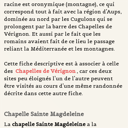
racine est oronymique (montagne), ce qui
correspond tout à fait avec la région d'Aups,
dominée au nord par les Cugulons qui se
prolongent par la barre des Chapelles de
Vérignon. Et aussi par le fait que les
romains avaient fait de ce lieu le passage
reliant la Méditerranée et les montagnes.
Cette fiche descriptive est à associer à celle
des
Chapelles de Vérignon
, car ces deux
sites peu éloignés l'un de l'autre peuvent
être visités au cours d'une même randonnée
décrite dans cette autre fiche.
Chapelle Sainte Magdeleine
La
chapelle Sainte Magdeleine
a la