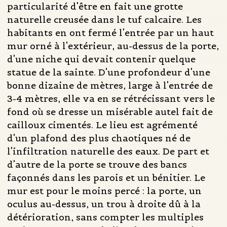
particularité d'être en fait une grotte
naturelle creusée dans le tuf calcaire. Les
habitants en ont fermé l'entrée par un haut
mur orné à l'extérieur, au-dessus de la porte,
d'une niche qui devait contenir quelque
statue de la sainte. D'une profondeur d'une
bonne dizaine de mètres, large à l'entrée de
3-4 mètres, elle va en se rétrécissant vers le
fond où se dresse un misérable autel fait de
cailloux cimentés. Le lieu est agrémenté
d'un plafond des plus chaotiques né de
l'infiltration naturelle des eaux. De part et
d'autre de la porte se trouve des bancs
façonnés dans les parois et un bénitier. Le
mur est pour le moins percé : la porte, un
oculus au-dessus, un trou à droite dû à la
détérioration, sans compter les multiples