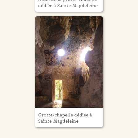
dédiée à Sainte Magdeleine
Grotte-chapelle dédiée à
Sainte Magdeleine