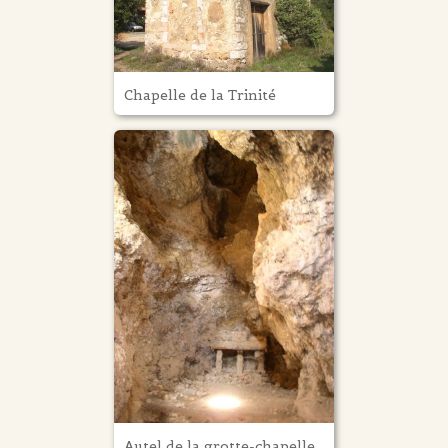
Chapelle de la Trinité
Autel de la grotte-chapelle