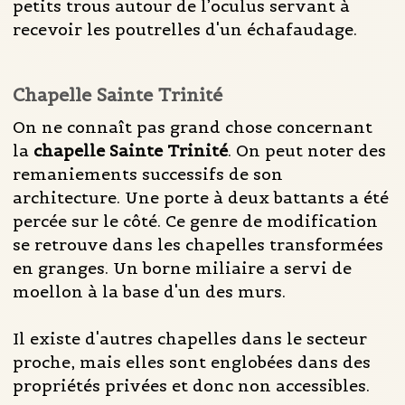
petits trous autour de l’oculus servant à
recevoir les poutrelles d'un échafaudage.
Chapelle Sainte Trinité
On ne connaît pas grand chose concernant
la
chapelle Sainte Trinité
. On peut noter des
remaniements successifs de son
architecture. Une porte à deux battants a été
percée sur le côté. Ce genre de modification
se retrouve dans les chapelles transformées
en granges. Un borne miliaire a servi de
moellon à la base d'un des murs.
Il existe d'autres chapelles dans le secteur
proche, mais elles sont englobées dans des
propriétés privées et donc non accessibles.