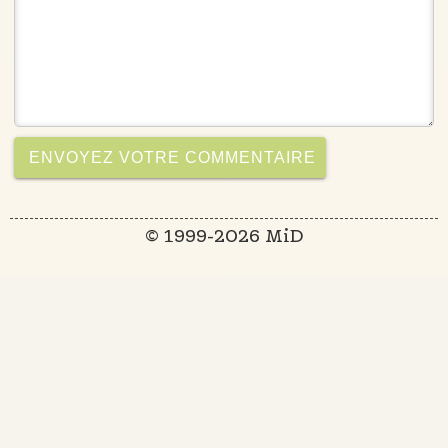
© 1999-2026 MiD