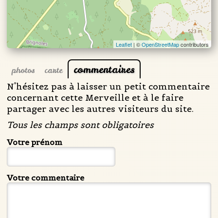
Leaflet
| ©
OpenStreetMap
contributors
commentaires
photos
carte
N'hésitez pas à laisser un petit commentaire
concernant cette Merveille et à le faire
partager avec les autres visiteurs du site.
Tous les champs sont obligatoires
Votre prénom
Votre commentaire