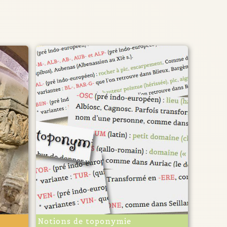
Notions de toponymie