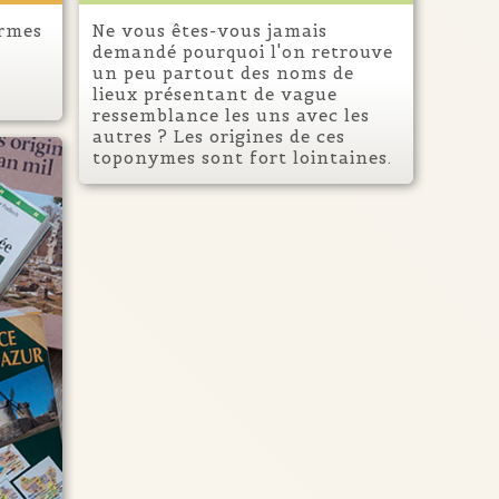
ermes
Ne vous êtes-vous jamais
demandé pourquoi l'on retrouve
un peu partout des noms de
lieux présentant de vague
ressemblance les uns avec les
autres ? Les origines de ces
toponymes sont fort lointaines.