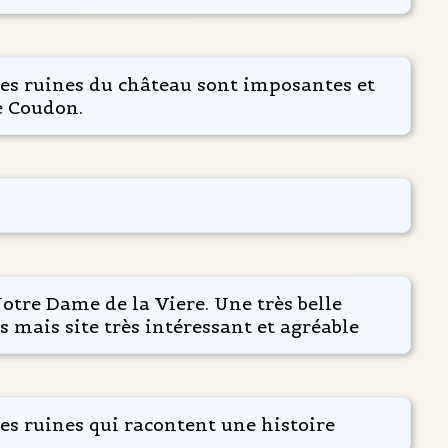
es ruines du château sont imposantes et
e Coudon.
otre Dame de la Viere. Une très belle
 mais site très intéressant et agréable
es ruines qui racontent une histoire