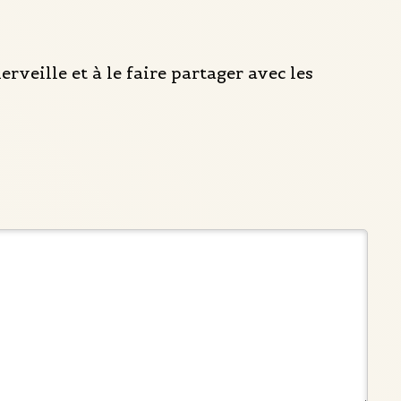
rveille et à le faire partager avec les