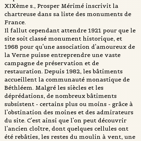
XIXème s., Prosper Mérimé inscrivit la
chartreuse dans sa liste des monuments de
France.
Il fallut cependant attendre 1921 pour que le
site soit classé monument historique, et
1968 pour qu'une association d'amoureux de
la Verne puisse entreprendre une vaste
campagne de préservation et de
restauration. Depuis 1982, les bâtiments
accueillent la communauté monastique de
Béthléem. Malgré les siècles et les
déprédations, de nombreux bâtiments
subsistent - certains plus ou moins - grâce à
l'obstination des moines et des admirateurs
du site. C'est ainsi que l'on peut découvrir
l'ancien cloître, dont quelques cellules ont
été rebâties, les restes du moulin à vent, une