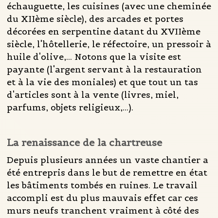
échauguette, les cuisines (avec une cheminée
du XIIème siècle), des arcades et portes
décorées en serpentine datant du XVIIème
siècle, l'hôtellerie, le réfectoire, un pressoir à
huile d'olive,... Notons que la visite est
payante (l'argent servant à la restauration
et à la vie des moniales) et que tout un tas
d'articles sont à la vente (livres, miel,
parfums, objets religieux,...).
La renaissance de la chartreuse
Depuis plusieurs années un vaste chantier a
été entrepris dans le but de remettre en état
les bâtiments tombés en ruines. Le travail
accompli est du plus mauvais effet car ces
murs neufs tranchent vraiment à côté des