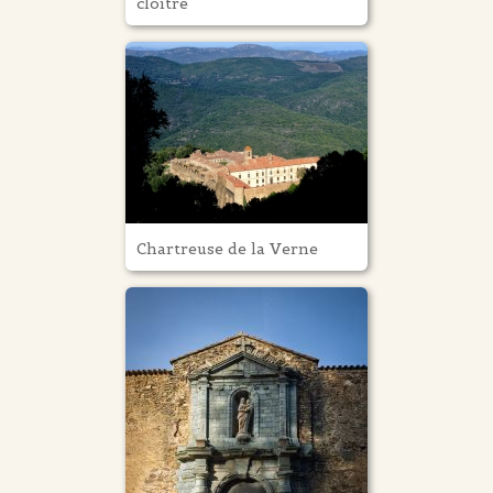
cloître
Chartreuse de la Verne