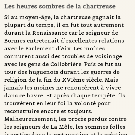
Les heures sombres de la chartreuse
Si au moyen-âge, la chartreuse gagnait la
plupart du temps, il en fut tout autrement
durant la Renaissance car le seigneur de
Bormes entretenait d'excellentes relations
avec le Parlement d'Aix. Les moines
connurent aussi des troubles de voisinage
avec les gens de Collobrière. Puis ce fut au
tour des huguenots durant les guerres de
religion de la fin du XVIème siècle. Mais
jamais les moines ne renoncèrent à vivre
dans ce havre. Et après chaque tempête, ils
trouvèrent en leur foi la volonté pour
reconstruire encore et toujours.
Malheureusement, les procès perdus contre
les seigneurs de La Môle, les sommes folles
investies dans la restauration et la création