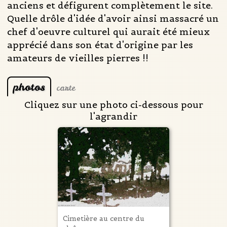
anciens et défigurent complètement le site.
Quelle drôle d'idée d'avoir ainsi massacré un
chef d'oeuvre culturel qui aurait été mieux
apprécié dans son état d'origine par les
amateurs de vieilles pierres !!
photos
carte
Cliquez sur une photo ci-dessous pour
l'agrandir
Cimetière au centre du