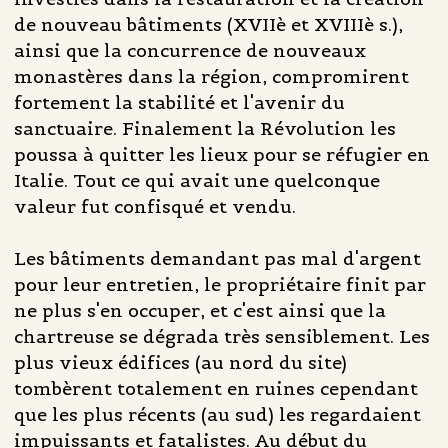
de nouveau bâtiments (XVIIè et XVIIIè s.),
ainsi que la concurrence de nouveaux
monastères dans la région, compromirent
fortement la stabilité et l'avenir du
sanctuaire. Finalement la Révolution les
poussa à quitter les lieux pour se réfugier en
Italie. Tout ce qui avait une quelconque
valeur fut confisqué et vendu.
Les bâtiments demandant pas mal d'argent
pour leur entretien, le propriétaire finit par
ne plus s'en occuper, et c'est ainsi que la
chartreuse se dégrada très sensiblement. Les
plus vieux édifices (au nord du site)
tombèrent totalement en ruines cependant
que les plus récents (au sud) les regardaient
impuissants et fatalistes. Au début du