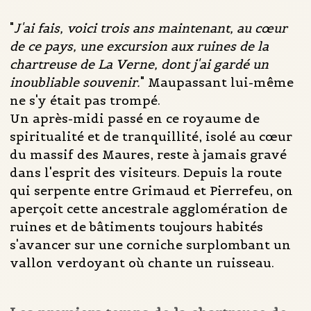
"
J'ai fais, voici trois ans maintenant, au cœur
de ce pays, une excursion aux ruines de la
chartreuse de La Verne, dont j'ai gardé un
inoubliable souvenir.
" Maupassant lui-même
ne s'y était pas trompé.
Un après-midi passé en ce royaume de
spiritualité et de tranquillité, isolé au cœur
du massif des Maures, reste à jamais gravé
dans l'esprit des visiteurs. Depuis la route
qui serpente entre Grimaud et Pierrefeu, on
aperçoit cette ancestrale agglomération de
ruines et de bâtiments toujours habités
s'avancer sur une corniche surplombant un
vallon verdoyant où chante un ruisseau.