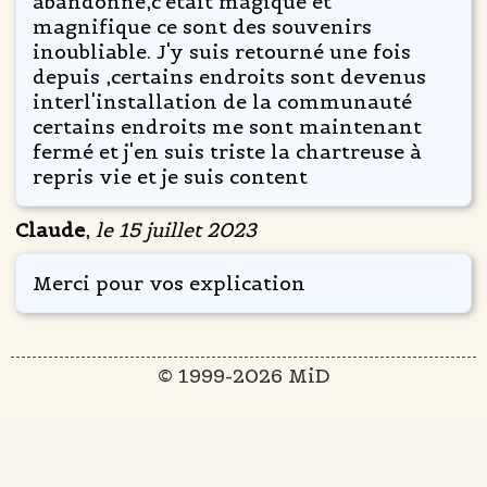
abandonné,c'était magique et
magnifique ce sont des souvenirs
inoubliable. J'y suis retourné une fois
depuis ,certains endroits sont devenus
interl'installation de la communauté
certains endroits me sont maintenant
fermé et j'en suis triste la chartreuse à
repris vie et je suis content
Claude
,
le 15 juillet 2023
Merci pour vos explication
© 1999-2026 MiD