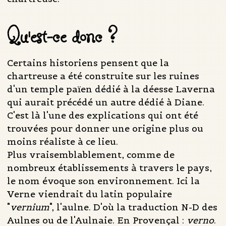
Qu'est-ce donc ?
Certains historiens pensent que la
chartreuse a été construite sur les ruines
d'un temple païen dédié à la déesse Laverna
qui aurait précédé un autre dédié à Diane.
C'est là l'une des explications qui ont été
trouvées pour donner une origine plus ou
moins réaliste à ce lieu.
Plus vraisemblablement, comme de
nombreux établissements à travers le pays,
le nom évoque son environnement. Ici la
Verne viendrait du latin populaire
"
vernium
", l'aulne. D'où la traduction N-D des
Aulnes ou de l'Aulnaie. En Provençal :
verno
.