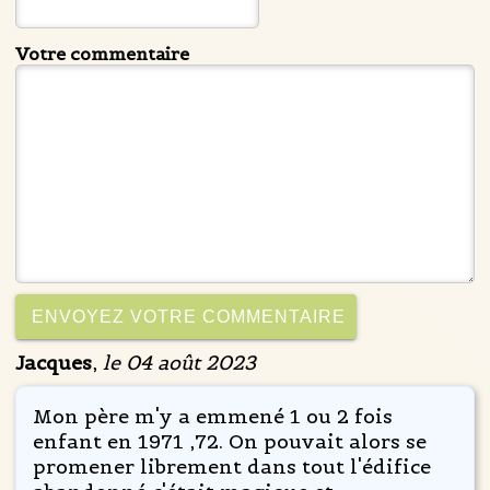
Votre commentaire
Jacques
,
le 04 août 2023
Mon père m'y a emmené 1 ou 2 fois
enfant en 1971 ,72. On pouvait alors se
promener librement dans tout l'édifice