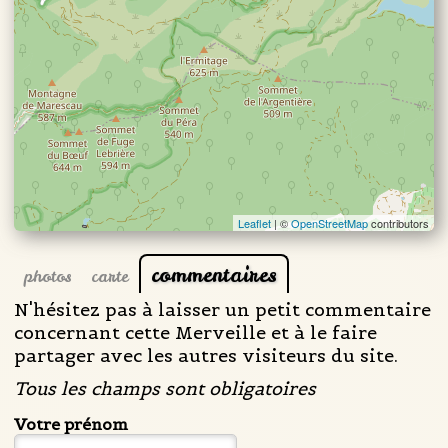
Leaflet
| ©
OpenStreetMap
contributors
commentaires
photos
carte
N'hésitez pas à laisser un petit commentaire
concernant cette Merveille et à le faire
partager avec les autres visiteurs du site.
Tous les champs sont obligatoires
Votre prénom