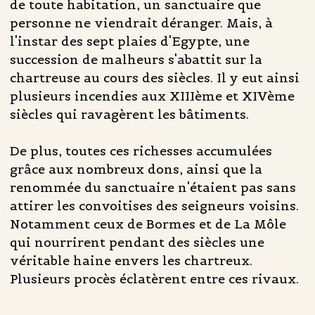
de toute habitation, un sanctuaire que
personne ne viendrait déranger. Mais, à
l'instar des sept plaies d'Egypte, une
succession de malheurs s'abattit sur la
chartreuse au cours des siècles. Il y eut ainsi
plusieurs incendies aux XIIIème et XIVème
siècles qui ravagèrent les bâtiments.
De plus, toutes ces richesses accumulées
grâce aux nombreux dons, ainsi que la
renommée du sanctuaire n'étaient pas sans
attirer les convoitises des seigneurs voisins.
Notamment ceux de Bormes et de La Môle
qui nourrirent pendant des siècles une
véritable haine envers les chartreux.
Plusieurs procès éclatèrent entre ces rivaux.