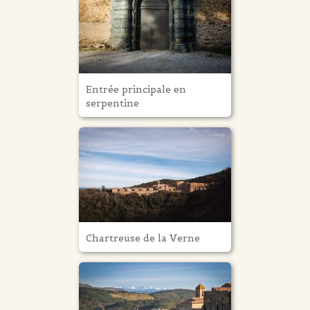
Entrée principale en
serpentine
Chartreuse de la Verne