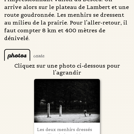
arrive alors sur le plateau de Lambert et une
route goudronnée. Les menhirs se dressent
au milieu de la prairie. Pour l'aller-retour, il
faut compter 8 km et 400 mètres de
dénivelé.
photos
carte
Cliquez sur une photo ci-dessous pour
l'agrandir
Les deux menhirs dressés