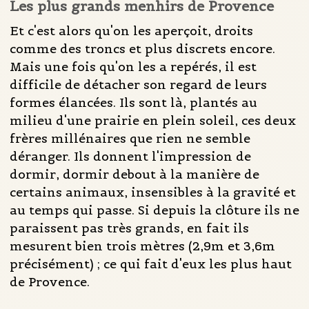
Les plus grands menhirs de Provence
Et c'est alors qu'on les aperçoit, droits
comme des troncs et plus discrets encore.
Mais une fois qu'on les a repérés, il est
difficile de détacher son regard de leurs
formes élancées. Ils sont là, plantés au
milieu d'une prairie en plein soleil, ces deux
frères millénaires que rien ne semble
déranger. Ils donnent l'impression de
dormir, dormir debout à la manière de
certains animaux, insensibles à la gravité et
au temps qui passe. Si depuis la clôture ils ne
paraissent pas très grands, en fait ils
mesurent bien trois mètres (2,9m et 3,6m
précisément) ; ce qui fait d'eux les plus haut
de Provence.