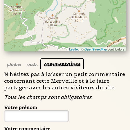
Leaflet
| ©
OpenStreetMap
contributors
commentaires
photos
carte
N'hésitez pas à laisser un petit commentaire
concernant cette Merveille et à le faire
partager avec les autres visiteurs du site.
Tous les champs sont obligatoires
Votre prénom
Votre commentaire