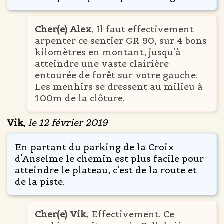
Cher(e) Alex
, Il faut effectivement
arpenter ce sentier GR 90, sur 4 bons
kilomètres en montant, jusqu'à
atteindre une vaste clairière
entourée de forêt sur votre gauche.
Les menhirs se dressent au milieu à
100m de la clôture.
Vik
,
le 12 février 2019
En partant du parking de la Croix
d'Anselme le chemin est plus facile pour
atteindre le plateau, c'est de la route et
de la piste.
Cher(e) Vik
, Effectivement. Ce