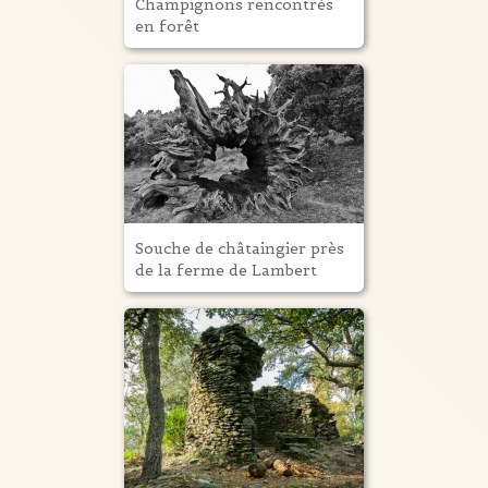
Champignons rencontrés
en forêt
Souche de châtaingier près
de la ferme de Lambert