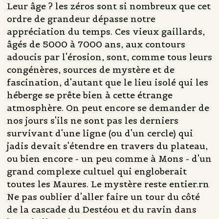
Leur âge ? les zéros sont si nombreux que cet
ordre de grandeur dépasse notre
appréciation du temps. Ces vieux gaillards,
âgés de 5000 à 7000 ans, aux contours
adoucis par l'érosion, sont, comme tous leurs
congénères, sources de mystère et de
fascination, d'autant que le lieu isolé qui les
héberge se prête bien à cette étrange
atmosphère. On peut encore se demander de
nos jours s'ils ne sont pas les derniers
survivant d'une ligne (ou d'un cercle) qui
jadis devait s'étendre en travers du plateau,
ou bien encore - un peu comme à Mons - d'un
grand complexe cultuel qui engloberait
toutes les Maures. Le mystère reste entier.rn
Ne pas oublier d'aller faire un tour du côté
de la cascade du Destéou et du ravin dans