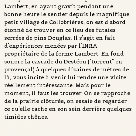
Lambert, en ayant gravit pendant une
bonne heure le sentier depuis le magnifique
petit village de Collobrières, on est d'abord
étonné de trouver en ce lieu des futaies
serrées de pins Douglas. Il s'agit en fait
d'expériences menées par l'INRA
propriétaire de la ferme Lambert. En fond
sonore la cascade du Destéou ("torrent" en
provençal) à quelques dizaines de mètres de
là, vous incite à venir lui rendre une visite
réellement intéressante. Mais pour le
moment, il faut les trouver. On se rapproche
de la prairie clôturée, on essaie de regarder
ce qu'elle cache en son sein derrière quelques
timides chênes.