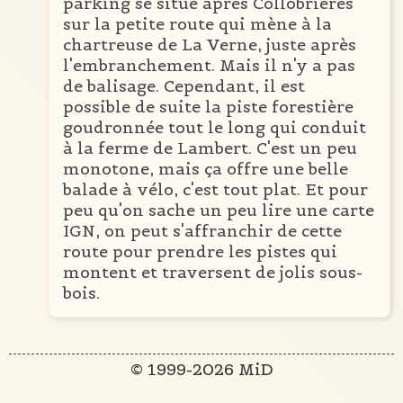
parking se situe après Collobrières
sur la petite route qui mène à la
chartreuse de La Verne, juste après
l'embranchement. Mais il n'y a pas
de balisage. Cependant, il est
possible de suite la piste forestière
goudronnée tout le long qui conduit
à la ferme de Lambert. C'est un peu
monotone, mais ça offre une belle
balade à vélo, c'est tout plat. Et pour
peu qu'on sache un peu lire une carte
IGN, on peut s'affranchir de cette
route pour prendre les pistes qui
montent et traversent de jolis sous-
bois.
© 1999-2026 MiD