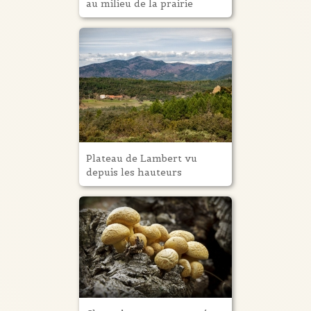
au milieu de la prairie
Plateau de Lambert vu
depuis les hauteurs