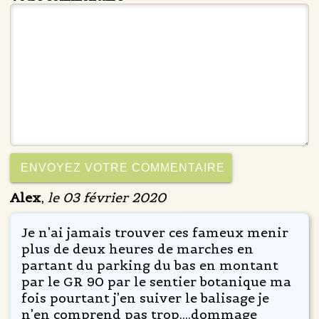
Alex
,
le 03 février 2020
Je n’ai jamais trouver ces fameux menir
plus de deux heures de marches en
partant du parking du bas en montant
par le GR 90 par le sentier botanique ma
fois pourtant j’en suiver le balisage je
n’en comprend pas trop....dommage