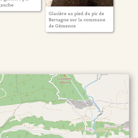
 gauche.
Glacière au pied du pic de
Bertagne sur la commune
de Gémenos