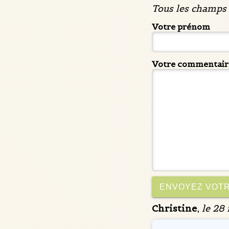
Tous les champs 
Votre prénom
Votre commentair
Christine
,
le 28