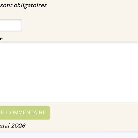
sont obligatoires
e
 mai 2026