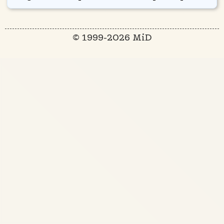
© 1999-2026 MiD