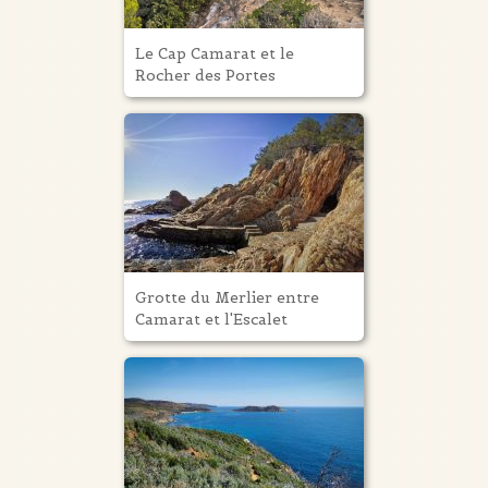
Le Cap Camarat et le
Rocher des Portes
Grotte du Merlier entre
Camarat et l'Escalet