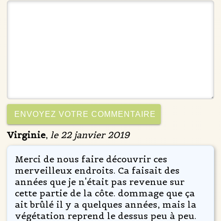
Virginie
,
le 22 janvier 2019
Merci de nous faire découvrir ces
merveilleux endroits. Ca faisait des
années que je n'était pas revenue sur
cette partie de la côte. dommage que ça
ait brûlé il y a quelques années, mais la
végétation reprend le dessus peu à peu.