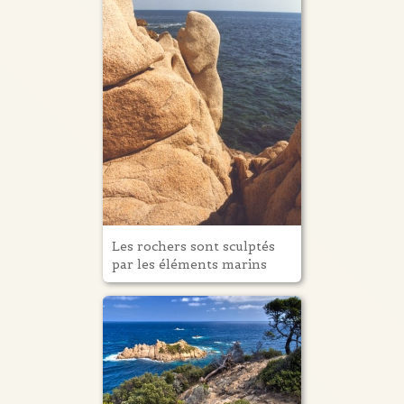
Les rochers sont sculptés
par les éléments marins