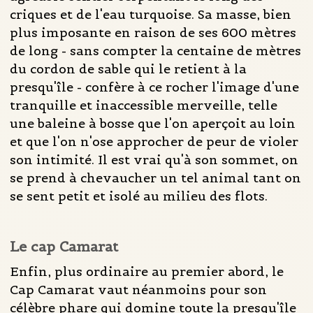
criques et de l'eau turquoise. Sa masse, bien
plus imposante en raison de ses 600 mètres
de long - sans compter la centaine de mètres
du cordon de sable qui le retient à la
presqu'île - confère à ce rocher l'image d'une
tranquille et inaccessible merveille, telle
une baleine à bosse que l'on aperçoit au loin
et que l'on n'ose approcher de peur de violer
son intimité. Il est vrai qu'à son sommet, on
se prend à chevaucher un tel animal tant on
se sent petit et isolé au milieu des flots.
Le cap Camarat
Enfin, plus ordinaire au premier abord, le
Cap Camarat vaut néanmoins pour son
célèbre phare qui domine toute la presqu'île