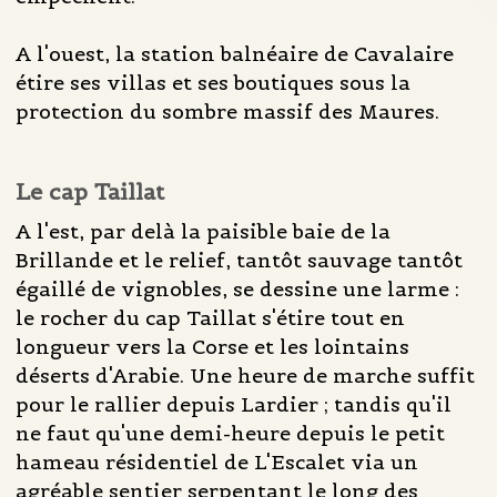
A l'ouest, la station balnéaire de Cavalaire
étire ses villas et ses boutiques sous la
protection du sombre massif des Maures.
Le cap Taillat
A l'est, par delà la paisible baie de la
Brillande et le relief, tantôt sauvage tantôt
égaillé de vignobles, se dessine une larme :
le rocher du cap Taillat s'étire tout en
longueur vers la Corse et les lointains
déserts d'Arabie. Une heure de marche suffit
pour le rallier depuis Lardier ; tandis qu'il
ne faut qu'une demi-heure depuis le petit
hameau résidentiel de L'Escalet via un
agréable sentier serpentant le long des