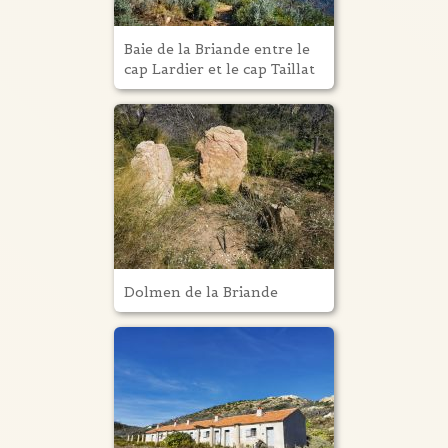
Baie de la Briande entre le
cap Lardier et le cap Taillat
Dolmen de la Briande