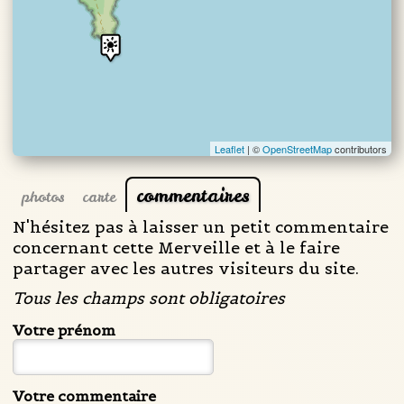
Leaflet
| ©
OpenStreetMap
contributors
commentaires
photos
carte
N'hésitez pas à laisser un petit commentaire
concernant cette Merveille et à le faire
partager avec les autres visiteurs du site.
Tous les champs sont obligatoires
Votre prénom
Votre commentaire