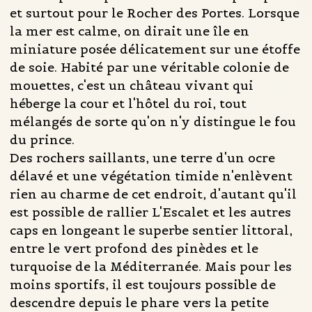
et surtout pour le Rocher des Portes. Lorsque
la mer est calme, on dirait une île en
miniature posée délicatement sur une étoffe
de soie. Habité par une véritable colonie de
mouettes, c'est un château vivant qui
héberge la cour et l'hôtel du roi, tout
mélangés de sorte qu'on n'y distingue le fou
du prince.
Des rochers saillants, une terre d'un ocre
délavé et une végétation timide n'enlèvent
rien au charme de cet endroit, d'autant qu'il
est possible de rallier L'Escalet et les autres
caps en longeant le superbe sentier littoral,
entre le vert profond des pinèdes et le
turquoise de la Méditerranée. Mais pour les
moins sportifs, il est toujours possible de
descendre depuis le phare vers la petite