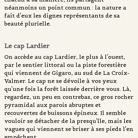
néanmoins un point commun : la nature a
fait d'eux les dignes représentants de sa
beauté plurielle.
Le cap Lardier
On accède au cap Lardier, le plus à l'ouest,
par le sentier littoral ou la piste forestière
qui viennent de Gigaro, au sud de La Croix-
Valmer. Le cap ne se dévoile à vos yeux
qu'une fois la forêt laissée derrière vous. Là,
regardez, un peu en contrebas, ce gros rocher
pyramidal aux parois abruptes et
recouvertes de buissons épineux. Il semble
vouloir se détacher de la presqu'île, mais les
vagues qui viennent se briser à ses pieds l'en
empêchent.