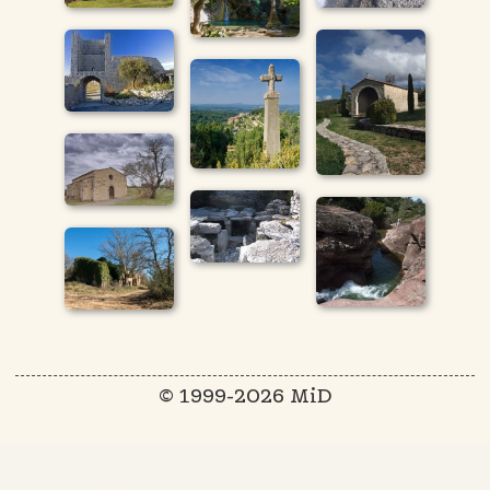
© 1999-2026 MiD