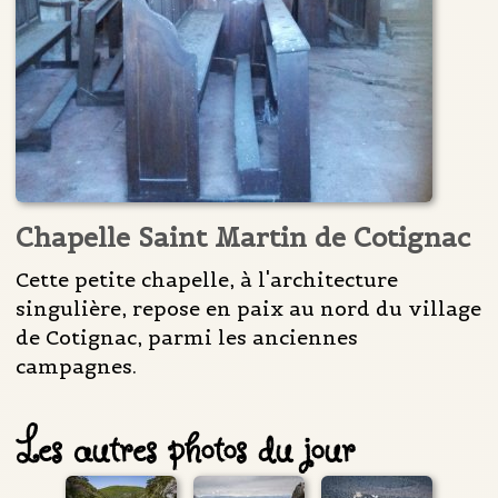
Chapelle Saint Martin de Cotignac
Cette petite chapelle, à l'architecture
singulière, repose en paix au nord du village
de Cotignac, parmi les anciennes
campagnes.
Les autres photos du jour