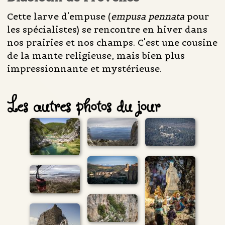
Cette larve d'empuse (
empusa pennata
pour
les spécialistes) se rencontre en hiver dans
nos prairies et nos champs. C'est une cousine
de la mante religieuse, mais bien plus
impressionnante et mystérieuse.
Les autres photos du jour