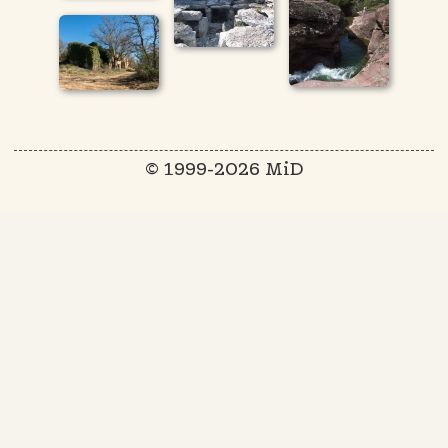
© 1999-2026 MiD