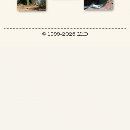
© 1999-2026 MiD