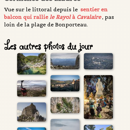
Vue sur le littoral depuis le
sentier en
balcon qui rallie
le Rayol
à
Cavalaire
, pas
loin de la plage de Bonporteau.
Les autres photos du jour