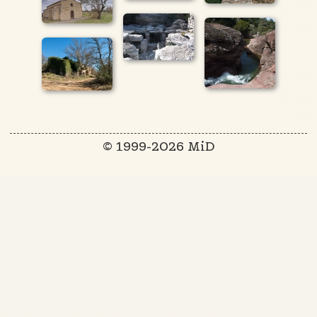
© 1999-2026 MiD