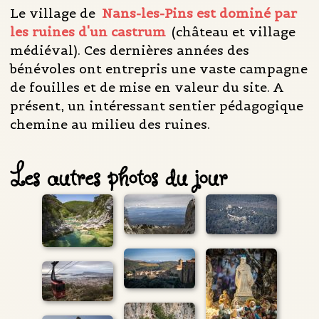
Le village de
Nans-les-Pins est dominé par
les ruines d'un castrum
(château et village
médiéval). Ces dernières années des
bénévoles ont entrepris une vaste campagne
de fouilles et de mise en valeur du site. A
présent, un intéressant sentier pédagogique
chemine au milieu des ruines.
Les autres photos du jour