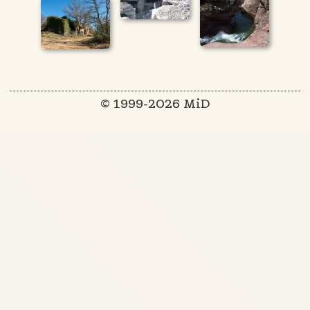
© 1999-2026 MiD