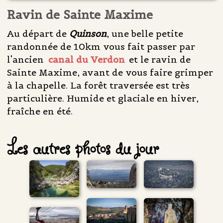
Ravin de Sainte Maxime
Au départ de
Quinson
, une belle petite
randonnée de 10km vous fait passer par
l'ancien
canal du Verdon
et le ravin de
Sainte Maxime, avant de vous faire grimper
à la chapelle. La forêt traversée est très
particulière. Humide et glaciale en hiver,
fraîche en été.
Les autres photos du jour