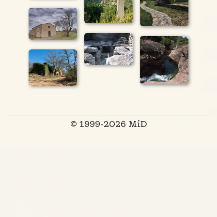
© 1999-2026 MiD