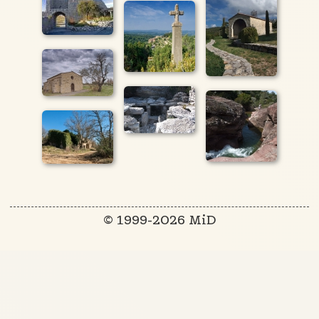
© 1999-2026 MiD