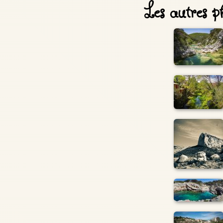
Les autres ph