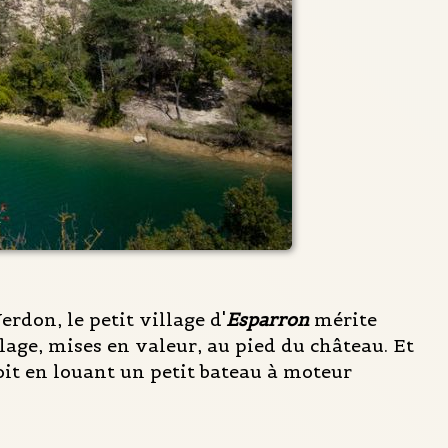
erdon, le petit village d'
Esparron
mérite
lage, mises en valeur, au pied du château. Et
soit en louant un petit bateau à moteur