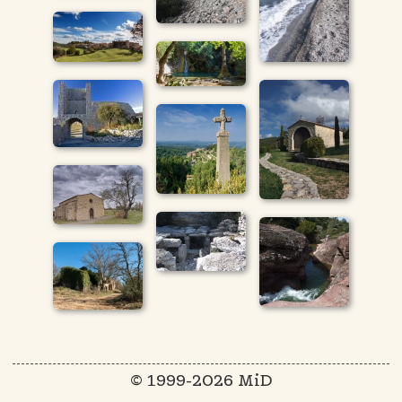
© 1999-2026 MiD