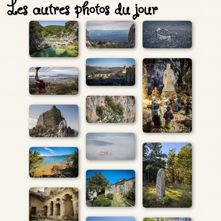
Les autres photos du jour