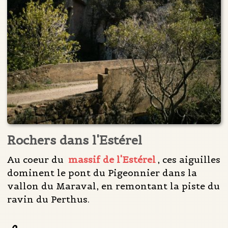
Rochers dans l'Estérel
Au coeur du
massif de l'Estérel
, ces aiguilles
dominent le pont du Pigeonnier dans la
vallon du Maraval, en remontant la piste du
ravin du Perthus.