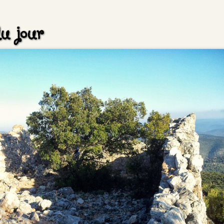
u jour