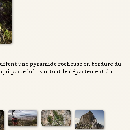
coiffent une pyramide rocheuse en bordure du
e qui porte loin sur tout le département du