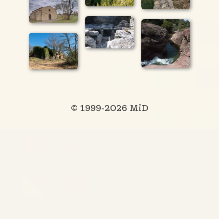
© 1999-2026 MiD