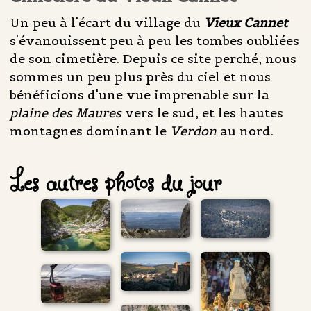
Un peu à l'écart du village du
Vieux Cannet
s'évanouissent peu à peu les tombes oubliées
de son cimetière. Depuis ce site perché, nous
sommes un peu plus près du ciel et nous
bénéficions d'une vue imprenable sur la
plaine des Maures
vers le sud, et les hautes
montagnes dominant le
Verdon
au nord.
Les autres photos du jour