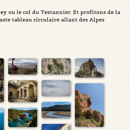
ou le col du Testannier. Et profitons de la
te tableau circulaire allant des Alpes