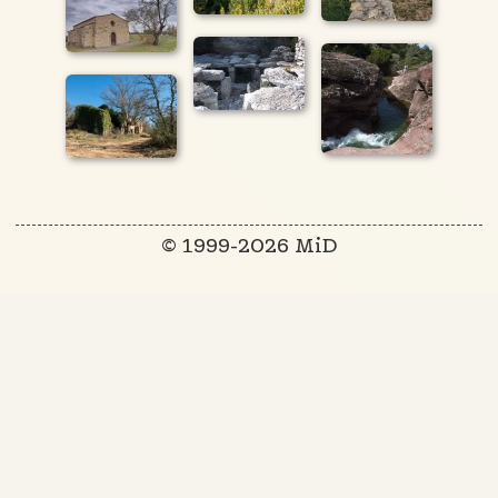
© 1999-2026 MiD