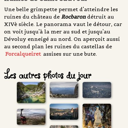
Une belle grimpette permet d'atteindre les
ruines du château de
Rocbaron
détruit au
XIVè siècle. Le panorama vaut le détour, car
on voit jusqu'à la mer au sud et jusqu'au
Dévoluy enneigé au nord. On aperçoit aussi
au second plan les ruines du castellas de
Forcalqueiret
assises sur une bute.
Les autres photos du jour