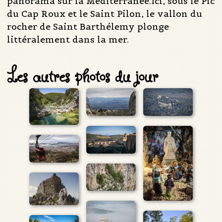
panorama sur la Méditerranée.Ici, sous le Pic
du Cap Roux et le Saint Pilon, le vallon du
rocher de Saint Barthélemy plonge
littéralement dans la mer.
Les autres photos du jour