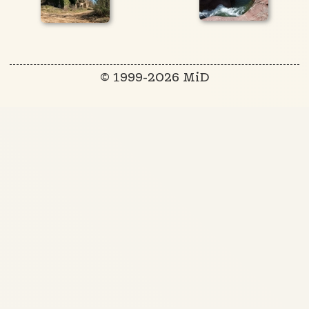
© 1999-2026 MiD